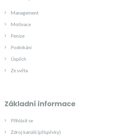
Management
Motivace
Peníze
Podnikání
Úspěch
Ze světa
Základní informace
Přihlásit se
Zdroj kanálů (příspěvky)