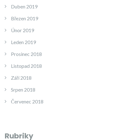
Duben 2019
Březen 2019
Únor 2019
Leden 2019
Prosinec 2018
Listopad 2018
Září 2018
Srpen 2018
Červenec 2018
Rubriky