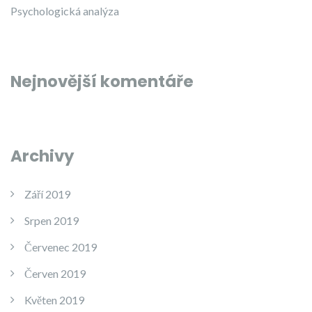
Psychologická analýza
Nejnovější komentáře
Archivy
Září 2019
Srpen 2019
Červenec 2019
Červen 2019
Květen 2019