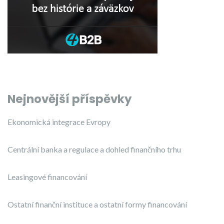
Nejnovější příspěvky
Ekonomická integrace Evropy
Centrální banka a regulace a dohled finančního trhu
Leasingové financování
Ostatní finanční instituce a ostatní formy financování