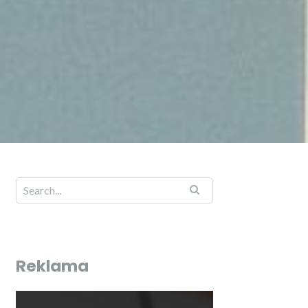
Reklama