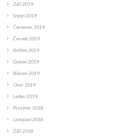
Září 2019
Srpen 2019
Červenec 2019
Červen 2019
Květen 2019
Duben 2019
Březen 2019
Únor 2019
Leden 2019
Prosinec 2018
Listopad 2018
Září 2018