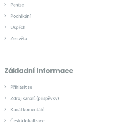
Peníze
Podnikání
Úspěch
Ze světa
Základní informace
Přihlásit se
Zdroj kanálů (příspěvky)
Kanál komentářů
Česká lokalizace