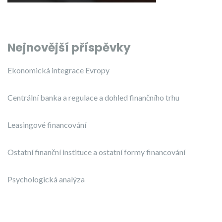
Nejnovější příspěvky
Ekonomická integrace Evropy
Centrální banka a regulace a dohled finančního trhu
Leasingové financování
Ostatní finanční instituce a ostatní formy financování
Psychologická analýza