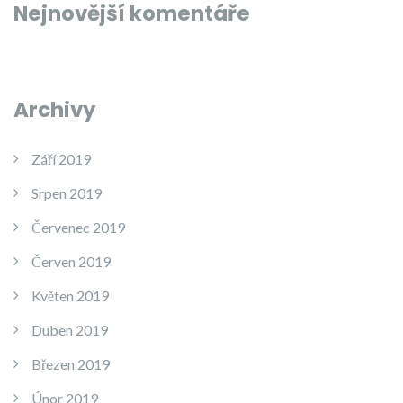
Nejnovější komentáře
Archivy
Září 2019
Srpen 2019
Červenec 2019
Červen 2019
Květen 2019
Duben 2019
Březen 2019
Únor 2019