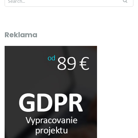
Reklama