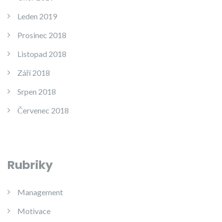
Leden 2019
Prosinec 2018
Listopad 2018
Září 2018
Srpen 2018
Červenec 2018
Rubriky
Management
Motivace