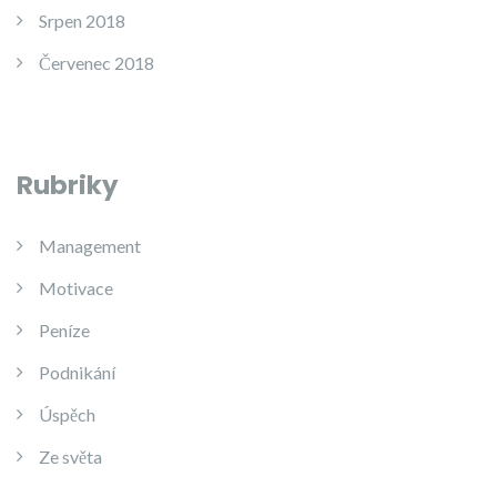
Srpen 2018
Červenec 2018
Rubriky
Management
Motivace
Peníze
Podnikání
Úspěch
Ze světa