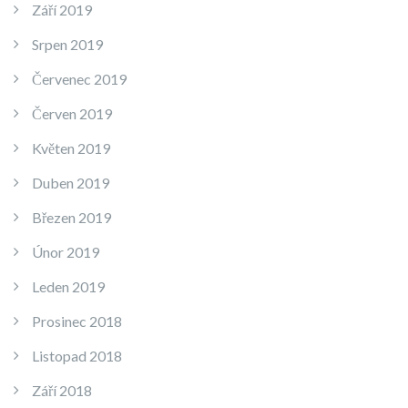
Září 2019
Srpen 2019
Červenec 2019
Červen 2019
Květen 2019
Duben 2019
Březen 2019
Únor 2019
Leden 2019
Prosinec 2018
Listopad 2018
Září 2018