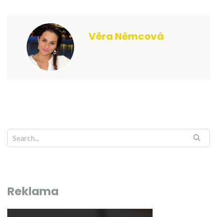
Věra Němcová
Reklama