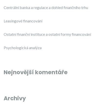
Centrální banka a regulace a dohled finančního trhu
Leasingové financování
Ostatní finanční instituce a ostatní formy financování
Psychologická analýza
Nejnovější komentáře
Archivy