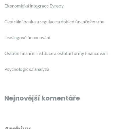
Ekonomická integrace Evropy
Centrální banka a regulace a dohled finančního trhu
Leasingové financování
Ostatní finanční instituce a ostatní formy financování
Psychologická analýza
Nejnovější komentáře