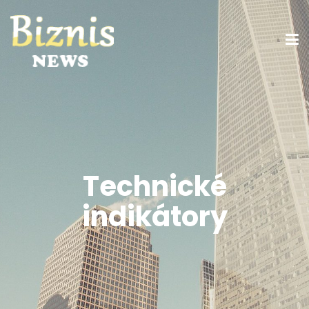
Technické
indikátory