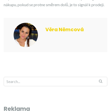
nákupu, pokud se protne směrem dolů, je to signál k prodeji.
Věra Němcová
Reklama