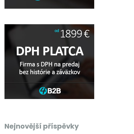
Nejnovější příspěvky