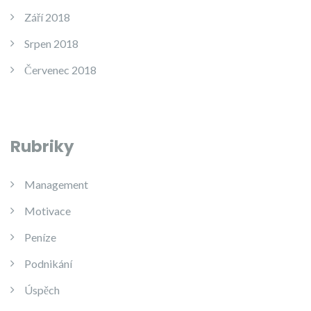
Září 2018
Srpen 2018
Červenec 2018
Rubriky
Management
Motivace
Peníze
Podnikání
Úspěch