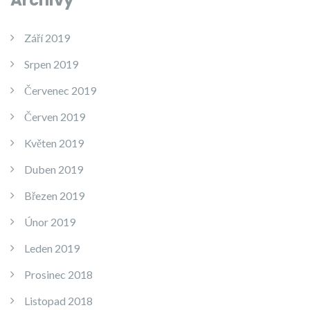
Archivy
Září 2019
Srpen 2019
Červenec 2019
Červen 2019
Květen 2019
Duben 2019
Březen 2019
Únor 2019
Leden 2019
Prosinec 2018
Listopad 2018