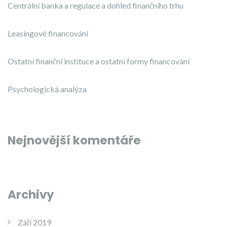
Centrální banka a regulace a dohled finančního trhu
Leasingové financování
Ostatní finanční instituce a ostatní formy financování
Psychologická analýza
Nejnovější komentáře
Archivy
Září 2019