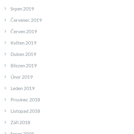
Srpen 2019
Červenec 2019
Červen 2019
Květen 2019
Duben 2019
Březen 2019
Únor 2019
Leden 2019
Prosinec 2018
Listopad 2018
Září 2018
Srpen 2018