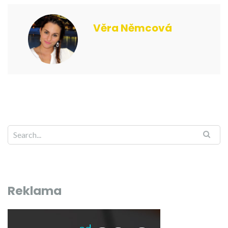
Věra Němcová
Reklama