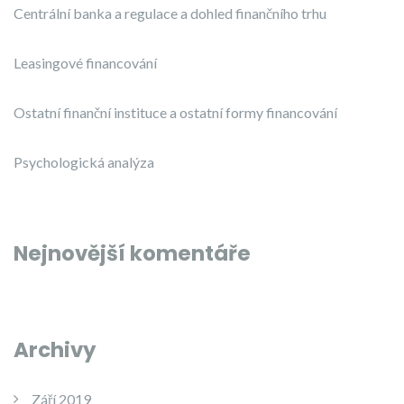
Centrální banka a regulace a dohled finančního trhu
Leasingové financování
Ostatní finanční instituce a ostatní formy financování
Psychologická analýza
Nejnovější komentáře
Archivy
Září 2019