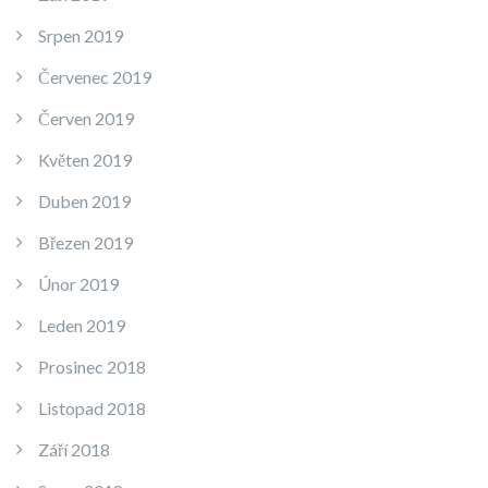
Srpen 2019
Červenec 2019
Červen 2019
Květen 2019
Duben 2019
Březen 2019
Únor 2019
Leden 2019
Prosinec 2018
Listopad 2018
Září 2018