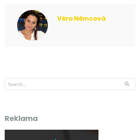
Věra Němcová
Reklama